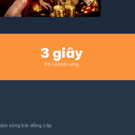
3 giây
Độ trễ phát sóng
iệm sòng bài đẳng cấp.