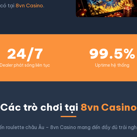
 có tại
8vn Casino
.
24/7
99.5%
Dealer phát sóng liên tục
Uptime hệ thống
Các trò chơi tại
8vn Casino
ến roulette châu Âu – 8vn Casino mang đến đầy đủ trải ngh