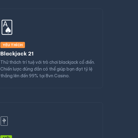
🂡
YÊU THÍCH
Blackjack 21
Thử thách trí tuệ với trò chơi blackjack cổ điển.
Chiến lược đúng đắn có thể giúp bạn đạt tỷ lệ
thắng lên đến 99% tại 8vn Casino.
🀄