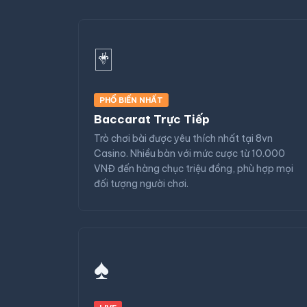
🃏
PHỔ BIẾN NHẤT
Baccarat Trực Tiếp
Trò chơi bài được yêu thích nhất tại 8vn
Casino. Nhiều bàn với mức cược từ 10.000
VNĐ đến hàng chục triệu đồng, phù hợp mọi
đối tượng người chơi.
♠️