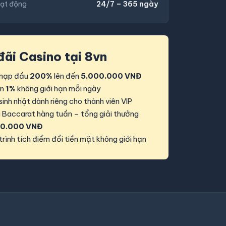
oạt động
24/7 – 365 ngày
đãi Casino tại 8vn
 nạp đầu
200%
lên đến
5.000.000 VNĐ
ền
1%
không giới hạn mỗi ngày
inh nhật dành riêng cho thành viên VIP
u Baccarat hàng tuần – tổng giải thưởng
0.000 VNĐ
rình tích điểm đổi tiền mặt không giới hạn