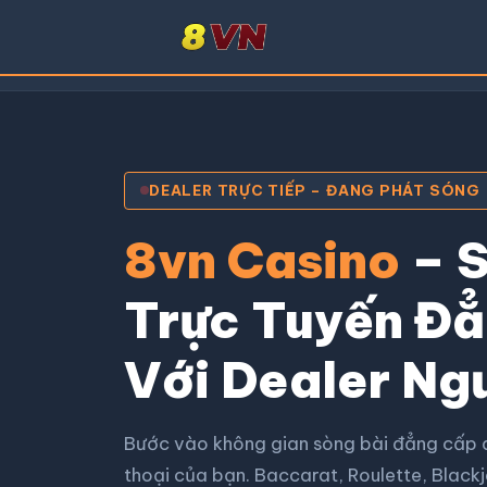
18
8vn Casino
Trang chủ
DEALER TRỰC TIẾP – ĐANG PHÁT SÓNG
8vn Casino
– S
Trực Tuyến Đ
Với Dealer Ng
Bước vào không gian sòng bài đẳng cấp q
thoại của bạn. Baccarat, Roulette, Black