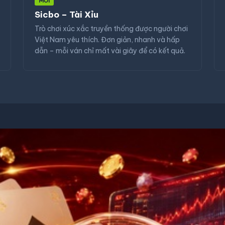
MỚI
Sicbo – Tài Xỉu
Trò chơi xúc xắc truyền thống được người chơi
Việt Nam yêu thích. Đơn giản, nhanh và hấp
dẫn – mỗi ván chỉ mất vài giây để có kết quả.