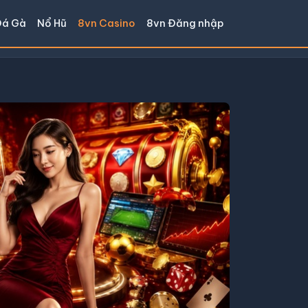
iệm.
Đá Gà
Nổ Hũ
8vn Casino
8vn Đăng nhập