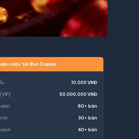
bàn cược tại 8vn Casino
ểu
10.000 VNĐ
(VIP)
50.000.000 VNĐ
carat
80+ bàn
ette
30+ bàn
kjack
40+ bàn