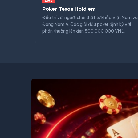
LIVE
Poker Texas Hold'em
Đấu trí với người chơi thật từ khắp Việt Nam và
Đông Nam Á. Các giải đấu poker định kỳ với
phần thưởng lên đến 500.000.000 VNĐ.