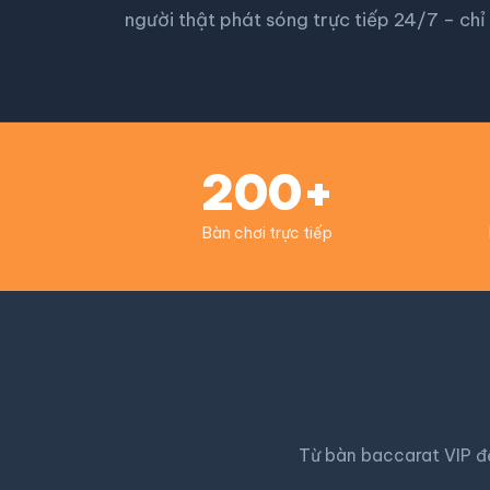
người thật phát sóng trực tiếp 24/7 – chỉ
200+
Bàn chơi trực tiếp
Từ bàn baccarat VIP đ